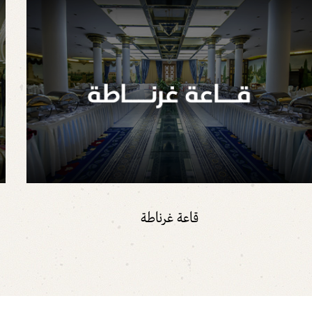
قاعة غرناطة