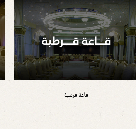
قاعة قرطبة