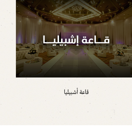
قاعة أشبيليا