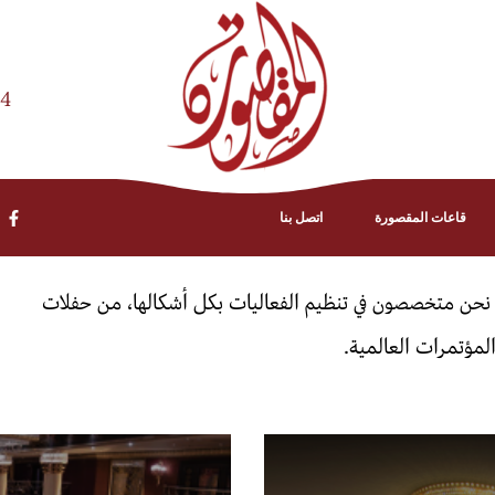
84
قاعات المقصورة
اتصل بنا
 نحن متخصصون في تنظيم الفعاليات بكل أشكالها، من حفلات
المؤتمرات العالمية.