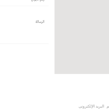
م
البريد الإلكترونى