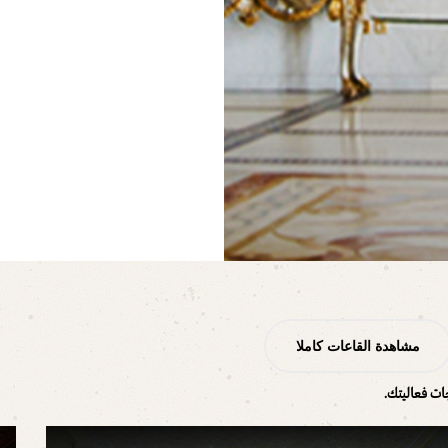
مشاهدة القاعات كاملا
جات فعاليتك.