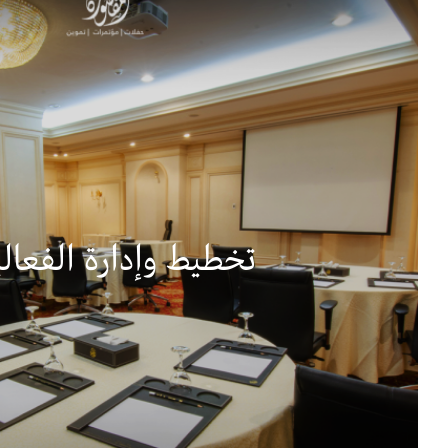
تخطيط وإدارة الفعال