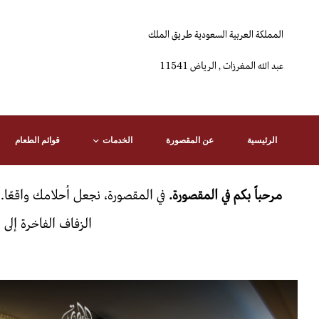
المملكة العربية السعودية طريق الملك
عبد الله المغرزات , الرياض 11541
الرئيسية
عن المقصورة
الخدمات
قوائم الطعام
مرحباً بكم في المقصورة.
في المقصورة، نجعل أحلامك واقعًا.
الزفاف الفاخرة إلى 