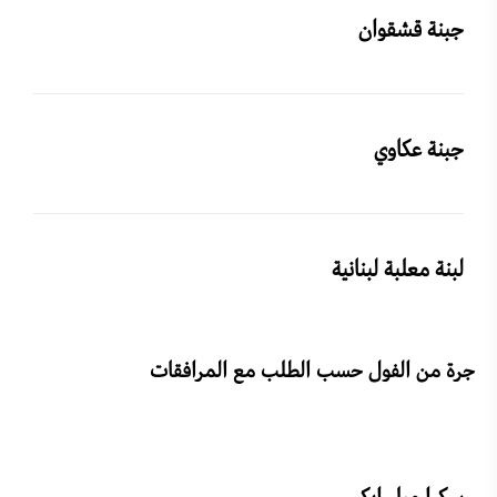
جبنة قشقوان
جبنة عكاوي
لبنة معلبة لبنانية
جرة من الفول حسب الطلب مع المرافقات