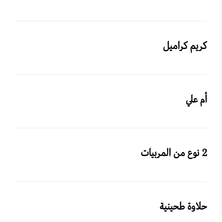
كريم كراميل
أم علي
2 نوع من المربيات
حلاوة طحينية