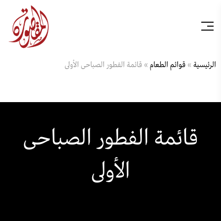
الرئيسية
»
قوائم الطعام
»
قائمة الفطور الصباحى الأولى
قائمة الفطور الصباحى
الأولى