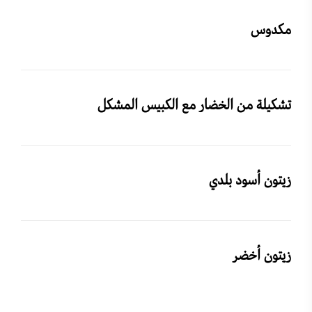
مكدوس
تشكيلة من الخضار مع الكبيس المشكل
زيتون أسود بلدي
زيتون أخضر