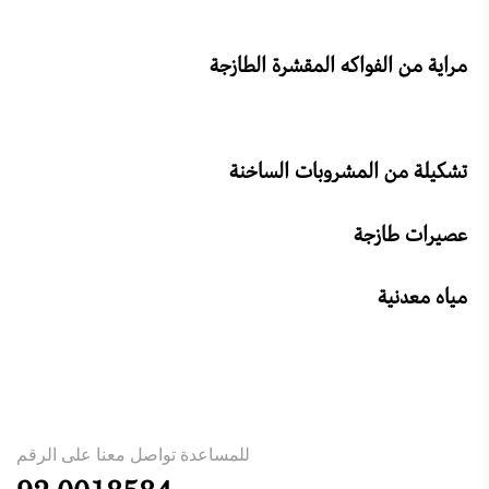
مراية من الفواكه المقشرة الطازجة
تشكيلة من المشروبات الساخنة
عصيرات طازجة
مياه معدنية
للمساعدة تواصل معنا على الرقم