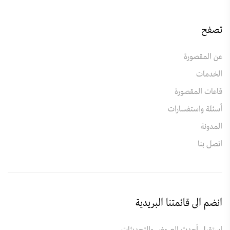
تصفح
عن المقصورة
الخدمات
قاعات المقصورة
أسئلة واستفسارات
المدونة
اتصل بنا
انضم الى قائمتنا البريدية
استقبل أحدث العروض والتحديثات