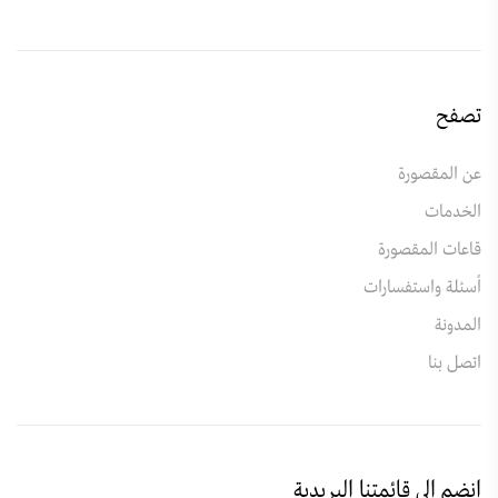
تصفح
عن المقصورة
الخدمات
قاعات المقصورة
أسئلة واستفسارات
المدونة
اتصل بنا
انضم الى قائمتنا البريدية