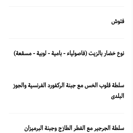
فتوش
نوع خضار بالزيت (فاصولياء - بامية - لوبية - مسقعة)
سلطة قلوب الخس مع جبنة الركفورد الفرنسية والجوز
البلدى
سلطة الجرجير مع الفطر الطازج وجبنة البرميزان