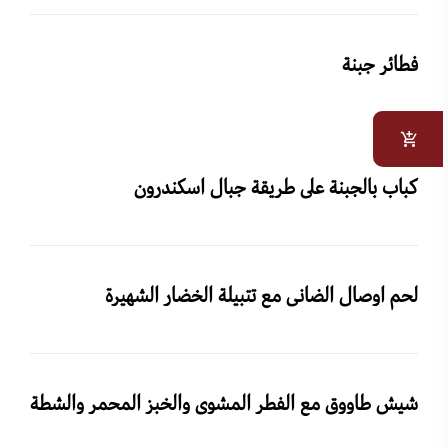
فطائر جبنة
كباب بالجبنة على طريقة جبال اسكندرون
لحم اوصال الضانى مع تتبيلة الخضار الشهيرة
شيش طاووق مع الفطر المشوى والخبز المحمر والشطة