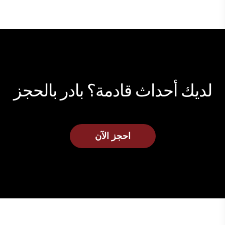
لديك أحداث قادمة؟ بادر بالحجز
احجز الآن