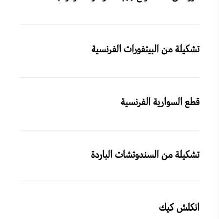
تشكيلة من البيتفورات الفرنسية
قطع السوارية الفرنسية
تشكيلة من السندوتشات الباردة
انكلش كيك