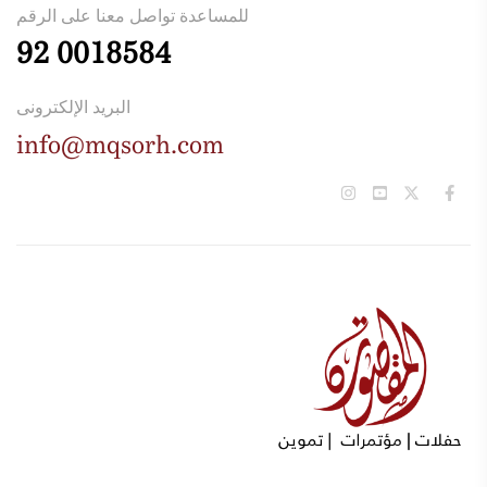
للمساعدة تواصل معنا على الرقم
92 0018584
البريد الإلكترونى
info@mqsorh.com