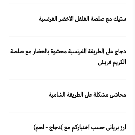
ستيك مع صلصة الفلفل الاخضر الفرنسية
دجاج على الطريقة الفرنسية محشوة بالخضار مع صلصة
الكريم فريش
محاشى مشكلة على الطريقة الشامية
ارز بريانى حسب اختياركم مع )دجاج - لحم)