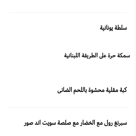
سلطة يونانية
سمكة حرة على الطريقة اللبنانية
كبة مقلية محشوة باللحم الضانى
سبرنغ رول مع الخضار مع صلصة سويت اند صور