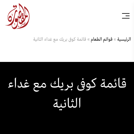
الرئيسية
»
قوائم الطعام
»
قائمة كوفى بريك مع غداء الثانية
قائمة كوفى بريك مع غداء
الثانية