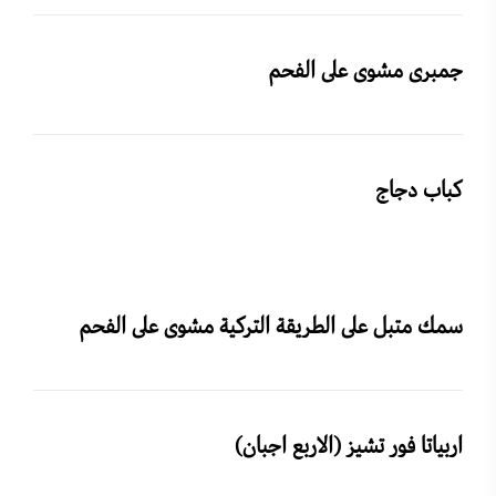
جمبرى مشوى على الفحم
كباب دجاج
سمك متبل على الطريقة التركية مشوى على الفحم
اربياتا فور تشيز (الاربع اجبان)